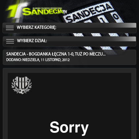
WYBIERZ KATEGORIĘ:
WYBIERZ DZIAŁ:
SANDECJA - BOGDANKA ŁĘCZNA 1-0, TUŻ PO MECZU...
DODANO: NIEDZIELA, 11 LISTOPAD, 2012