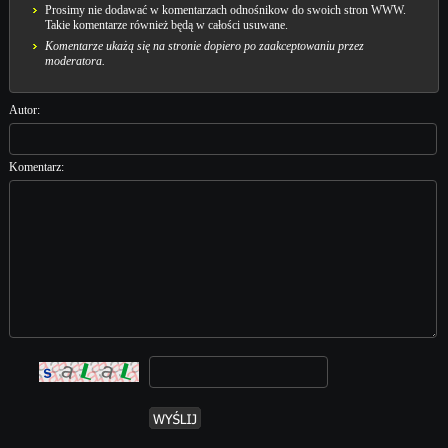
Prosimy nie dodawać w komentarzach odnośnikow do swoich stron WWW.
Takie komentarze również będą w całości usuwane.
Komentarze ukażą się na stronie dopiero po zaakceptowaniu przez
moderatora.
Autor:
Komentarz: