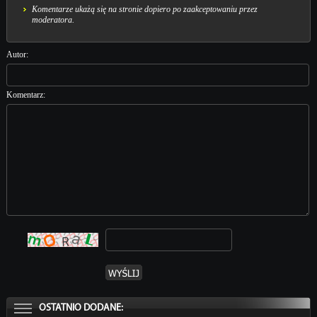
Komentarze ukażą się na stronie dopiero po zaakceptowaniu przez
moderatora.
Autor:
Komentarz:
OSTATNIO DODANE: