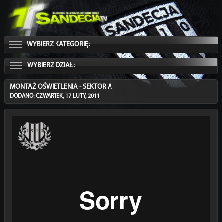
WYBIERZ KATEGORIĘ:
WYBIERZ DZIAŁ:
MONTAŻ OŚWIETLENIA - SEKTOR A
DODANO: CZWARTEK, 17 LUTY, 2011