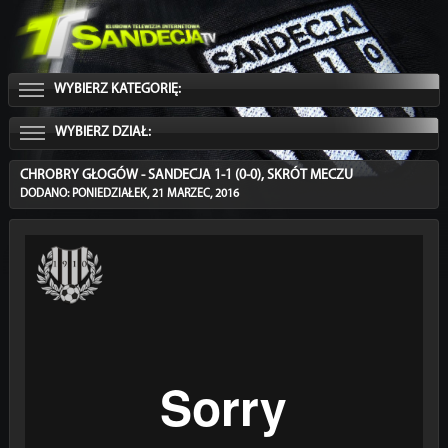
WYBIERZ KATEGORIĘ:
WYBIERZ DZIAŁ:
CHROBRY GŁOGÓW - SANDECJA 1-1 (0-0), SKRÓT MECZU
DODANO: PONIEDZIAŁEK, 21 MARZEC, 2016