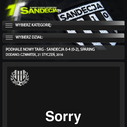
WYBIERZ KATEGORIĘ:
WYBIERZ DZIAŁ:
PODHALE NOWY TARG - SANDECJA 0-4 (0-2), SPARING
DODANO: CZWARTEK, 21 STYCZEŃ, 2016