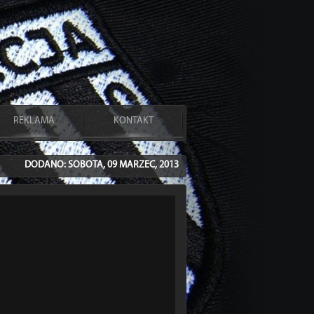
REKLAMA
KONTAKT
DODANO: SOBOTA, 09 MARZEC, 2013